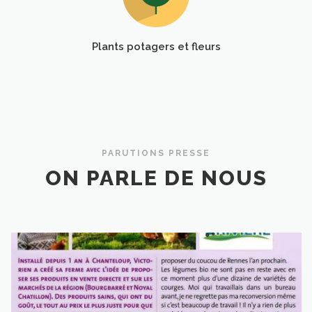
Plants potagers et fleurs
PARUTIONS PRESSE
ON PARLE DE NOUS