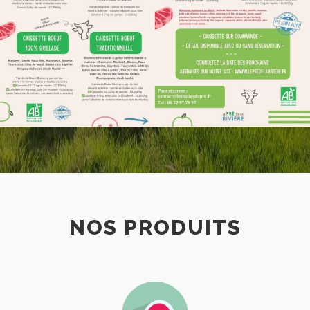
NOS PRODUITS