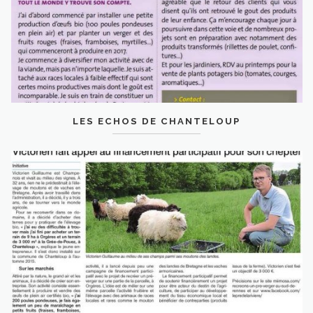
LES ECHOS DE CHANTELOUP