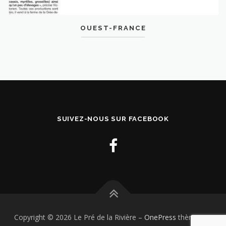
OUEST-FRANCE
SUIVEZ-NOUS SUR FACEBOOK
Copyright © 2026 Le Pré de la Rivière
–
OnePress
thème par