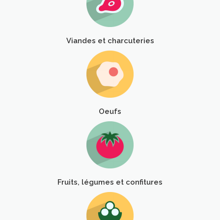
Viandes et charcuteries
Oeufs
Fruits, légumes et confitures