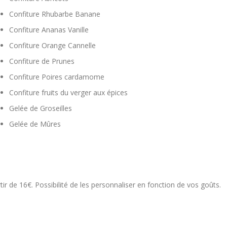
Confiture Rhubarbe Banane
Confiture Ananas Vanille
Confiture Orange Cannelle
Confiture de Prunes
Confiture Poires cardamome
Confiture fruits du verger aux épices
Gelée de Groseilles
Gelée de Mûres
r de 16€. Possibilité de les personnaliser en fonction de vos goûts.