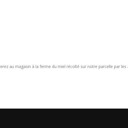
rez au magasin à la ferme du miel récolté sur notre parcelle par les a