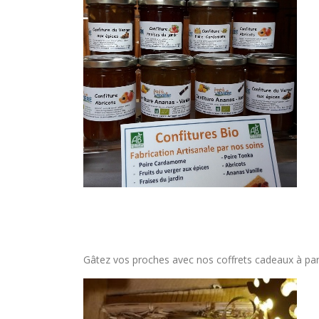
Gâtez vos proches avec nos coffrets cadeaux à parti