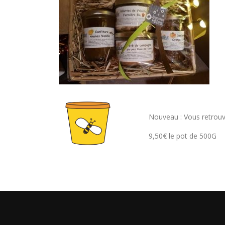
Nouveau : Vous retrouve
9,50€ le pot de 500G