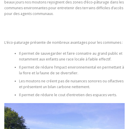
beaux jours nos moutons rejoignent des zones d’éco-pâturage dans les
communes environnantes pour entretenir des terrains difficiles d’accès
pour des agents communaux.
L’éco-paturage présente de nombreux avantages pour les communes :
Il permet de sauvegarder et faire connaitre au grand public et
notamment aux enfants une race locale à faible effectif.
Il permet de réduire l’impact environnemental en permettant à
la flore et la faune de se diversifier.
Les moutons ne créent pas de nuisances sonores ou olfactives
et présentent un bilan carbone nettement.
Il permet de réduire le cout d’entretien des espaces verts.