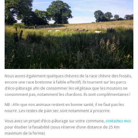
Nous avons également quelques chèvres de la race chèvre des fossés,
encore une race bretonne à faible effectif). Ils tournent sur les parcs
d’éco-pâturage afin de consommer les végétaux que les moutons ne
consomment pas, notamment les chardons. Ils sont complémentaires !
NB : Afin que nos animaux restent en bonne santé, il ne faut pas les
nourrir. Les restes de pain sec sont notamment à proscrire.
Vous avez un projet d’éco-pâturage sur votre commune,
contactez-moi
pour étudier la faisabilité (sous réserve d’une distance de 25 Km
maximum de la ferme)