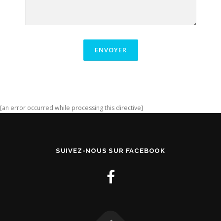
[an error occurred while processing this directive]
SUIVEZ-NOUS SUR FACEBOOK