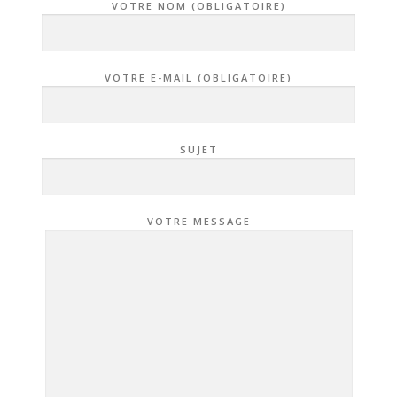
VOTRE NOM (OBLIGATOIRE)
VOTRE E-MAIL (OBLIGATOIRE)
SUJET
VOTRE MESSAGE